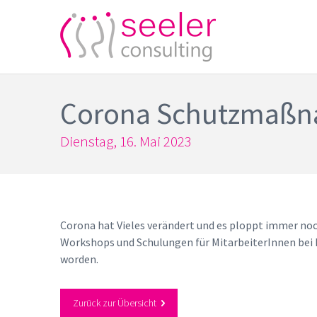
Corona Schutzmaßna
Dienstag, 16. Mai 2023
Corona hat Vieles verändert und es ploppt immer noch
Workshops und Schulungen für MitarbeiterInnen bei 
worden.
Zurück zur Übersicht