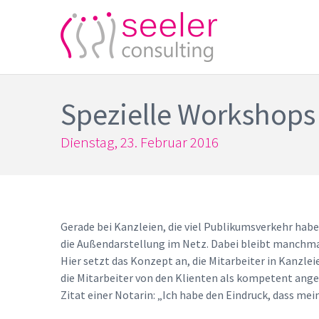
Spezielle Workshops 
Dienstag, 23. Februar 2016
Gerade bei Kanzleien, die viel Publikumsverkehr habe
die Außendarstellung im Netz. Dabei bleibt manchmal 
Hier setzt das Konzept an, die Mitarbeiter in Kanzl
die Mitarbeiter von den Klienten als kompetent ange
Zitat einer Notarin: „Ich habe den Eindruck, dass me